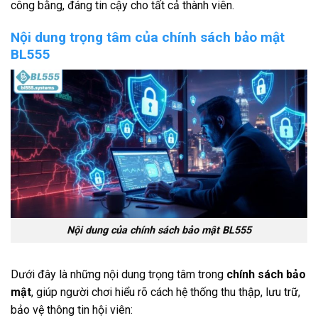
công bằng, đáng tin cậy cho tất cả thành viên.
Nội dung trọng tâm của chính sách bảo mật
BL555
Nội dung của chính sách bảo mật BL555
Dưới đây là những nội dung trọng tâm trong
chính sách bảo
mật
, giúp người chơi hiểu rõ cách hệ thống thu thập, lưu trữ,
bảo vệ thông tin hội viên: