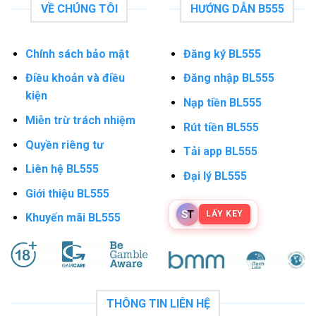
VỀ CHÚNG TÔI
HƯỚNG DẪN B555
Chính sách bảo mật
Đăng ký BL555
Điều khoản và điều
Đăng nhập BL555
kiện
Nạp tiền BL555
Miễn trừ trách nhiệm
Rút tiền BL555
Quyền riêng tư
Tải app BL555
Liên hệ BL555
Đại lý BL555
Giới thiệu BL555
S
T
LẤY KEY
Khuyến mãi BL555
THÔNG TIN LIÊN HỆ