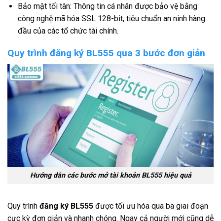
Bảo mật tối tân: Thông tin cá nhân được bảo vệ bằng
công nghệ mã hóa SSL 128-bit, tiêu chuẩn an ninh hàng
đầu của các tổ chức tài chính.
Quy trình đăng ký BL555 qua 3 bước đơn giản
Hướng dẫn các bước mở tài khoản BL555 hiệu quả
Quy trình
đăng ký BL555
được tối ưu hóa qua ba giai đoạn
cực kỳ đơn giản và nhanh chóng. Ngay cả người mới cũng dễ