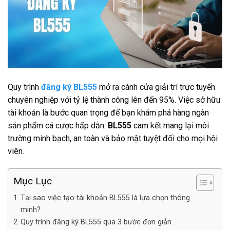
Quy trình
đăng ký BL555
mở ra cánh cửa giải trí trực tuyến
chuyên nghiệp với tỷ lệ thành công lên đến 95%. Việc sở hữu
tài khoản là bước quan trọng để bạn khám phá hàng ngàn
sản phẩm cá cược hấp dẫn.
BL555
cam kết mang lại môi
trường minh bạch, an toàn và bảo mật tuyệt đối cho mọi hội
viên.
Mục Lục
Tại sao việc tạo tài khoản BL555 là lựa chọn thông
minh?
Quy trình đăng ký BL555 qua 3 bước đơn giản