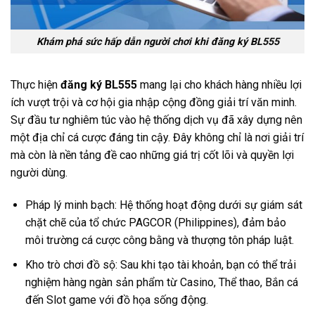
Khám phá sức hấp dẫn người chơi khi đăng ký BL555
Thực hiện
đăng ký BL555
mang lại cho khách hàng nhiều lợi
ích vượt trội và cơ hội gia nhập cộng đồng giải trí văn minh.
Sự đầu tư nghiêm túc vào hệ thống dịch vụ đã xây dựng nên
một địa chỉ cá cược đáng tin cậy. Đây không chỉ là nơi giải trí
mà còn là nền tảng đề cao những giá trị cốt lõi và quyền lợi
người dùng.
Pháp lý minh bạch: Hệ thống hoạt động dưới sự giám sát
chặt chẽ của tổ chức PAGCOR (Philippines), đảm bảo
môi trường cá cược công bằng và thượng tôn pháp luật.
Kho trò chơi đồ sộ: Sau khi tạo tài khoản, bạn có thể trải
nghiệm hàng ngàn sản phẩm từ Casino, Thể thao, Bắn cá
đến Slot game với đồ họa sống động.