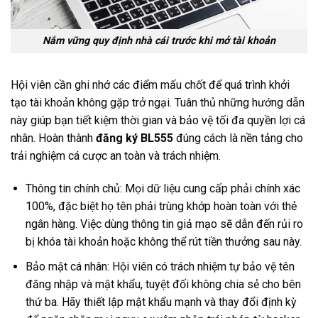
Nắm vững quy định nhà cái trước khi mở tài khoản
Hội viên cần ghi nhớ các điểm mấu chốt để quá trình khởi
tạo tài khoản không gặp trở ngại. Tuân thủ những hướng dẫn
này giúp bạn tiết kiệm thời gian và bảo vệ tối đa quyền lợi cá
nhân. Hoàn thành
đăng ký BL555
đúng cách là nền tảng cho
trải nghiệm cá cược an toàn và trách nhiệm.
Thông tin chính chủ: Mọi dữ liệu cung cấp phải chính xác
100%, đặc biệt họ tên phải trùng khớp hoàn toàn với thẻ
ngân hàng. Việc dùng thông tin giả mạo sẽ dẫn đến rủi ro
bị khóa tài khoản hoặc không thể rút tiền thưởng sau này.
Bảo mật cá nhân: Hội viên có trách nhiệm tự bảo vệ tên
đăng nhập và mật khẩu, tuyệt đối không chia sẻ cho bên
thứ ba. Hãy thiết lập mật khẩu mạnh và thay đổi định kỳ