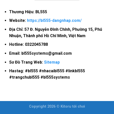
Thương Hiệu:
BL555
Website:
https://bl555-dangnhap.com/
Địa Chỉ: 57 Đ. Nguyễn Đình Chính, Phường 15, Phú
Nhuận, Thành phố Hồ Chí Minh, Việt Nam
Hotline: 0322045788
Email:
bl555systems@gmail.com
Sơ Đồ Trang Web:
Sitemap
Hastag: #bl555 #nhacaibl555 #linkbl555
#trangchubl555 #bl555systems
Copyright 2026 ©
Kitoru tới chơi