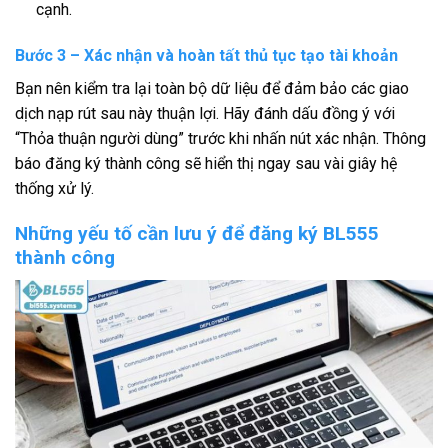
cạnh.
Bước 3 – Xác nhận và hoàn tất thủ tục tạo tài khoản
Bạn nên kiểm tra lại toàn bộ dữ liệu để đảm bảo các giao
dịch nạp rút sau này thuận lợi. Hãy đánh dấu đồng ý với
“Thỏa thuận người dùng” trước khi nhấn nút xác nhận. Thông
báo đăng ký thành công sẽ hiển thị ngay sau vài giây hệ
thống xử lý.
Những yếu tố cần lưu ý để đăng ký BL555
thành công