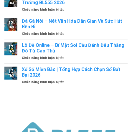
Online
Rinh
Trường BL555 2026
Toàn
Th3
–
Jackpot
ở
Chức năng bình luận bị tắt
Kho
Lên
Đá
Slot
Tới
Gà
Đá Gà Nòi – Nét Văn Hóa Dân Gian Và Sức Hút
BL555
Hàng
13
Thomo
Với
Bền Bỉ
Tỷ
Th3
–
10+
Đồng
ở
Chức năng bình luận bị tắt
Sân
Game
Đá
Chơi
Dễ
Gà
Lô Đề Online – Bí Mật Soi Cầu Đánh Đâu Thắng
Sôi
Trúng
13
Nòi
Động
Đó Từ Cao Thủ
Th3
–
Nhất
ở
Chức năng bình luận bị tắt
Nét
Thị
Lô
Văn
Trường
Đề
Xổ Số Miền Bắc | Tổng Hợp Cách Chọn Số Bất
Hóa
BL555
13
Online
Dân
Bại 2026
2026
Th3
–
Gian
ở
Chức năng bình luận bị tắt
Bí
Và
Xổ
Mật
Sức
Số
Soi
Hút
Miền
Cầu
Bền
Bắc
Đánh
Bỉ
|
Đâu
Tổng
Thắng
Hợp
Đó
Cách
Từ
Chọn
Cao
Số