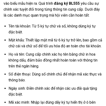
vào biểu mẫu hiện ra. Quá trình
đăng ký BL555
yêu cầu sự
chính xác tuyệt đối trong từng thông tin cung cấp. Dưới đây
là các danh mục quan trọng mà hội viên cần hoàn tất:
Tên tài khoản: Từ 5 ký tự chữ và số, không dùng ký tự
đặc biệt.
Mật khẩu: Thiết lập mật mã từ 6 ký tự trở lên, bao gồm cả
chữ cái và chữ số để tối ưu hóa độ an toàn cho tài khoản.
Họ và tên: Cung cấp chính xác họ tên bằng chữ in hoa
không dấu, đảm bảo đồng nhất hoàn toàn với thông tin
trên thẻ ngân hàng.
Số điện thoại: Dùng số chính chủ để nhận mã xác thực và
thông báo.
Ngày sinh: Điền chính xác để nhận các ưu đãi quà tặng
đặc biệt.
Mã xác minh: Nhập lại đúng dãy ký tự hiển thị ở ô bên