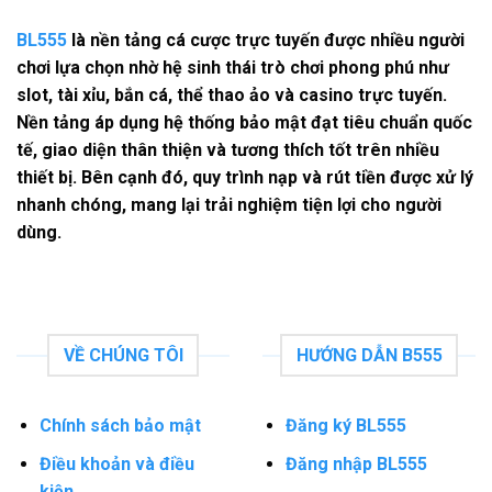
BL555
là nền tảng cá cược trực tuyến được nhiều người
chơi lựa chọn nhờ hệ sinh thái trò chơi phong phú như
slot, tài xỉu, bắn cá, thể thao ảo và casino trực tuyến.
Nền tảng áp dụng hệ thống bảo mật đạt tiêu chuẩn quốc
tế, giao diện thân thiện và tương thích tốt trên nhiều
thiết bị. Bên cạnh đó, quy trình nạp và rút tiền được xử lý
nhanh chóng, mang lại trải nghiệm tiện lợi cho người
dùng.
VỀ CHÚNG TÔI
HƯỚNG DẪN B555
Chính sách bảo mật
Đăng ký BL555
Điều khoản và điều
Đăng nhập BL555
kiện