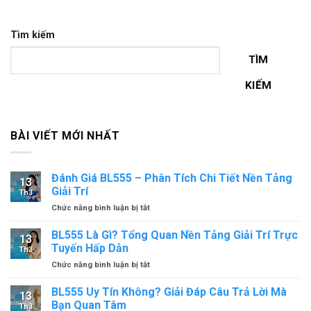
Tìm kiếm
TÌM
KIẾM
BÀI VIẾT MỚI NHẤT
Đánh Giá BL555 – Phân Tích Chi Tiết Nền Tảng
13
Giải Trí
Th3
ở
Chức năng bình luận bị tắt
Đánh
Giá
BL555 Là Gì? Tổng Quan Nền Tảng Giải Trí Trực
13
BL555
Tuyến Hấp Dẫn
Th3
–
ở
Chức năng bình luận bị tắt
Phân
BL555
Tích
Là
BL555 Uy Tín Không? Giải Đáp Câu Trả Lời Mà
Chi
13
Gì?
Tiết
Bạn Quan Tâm
Th3