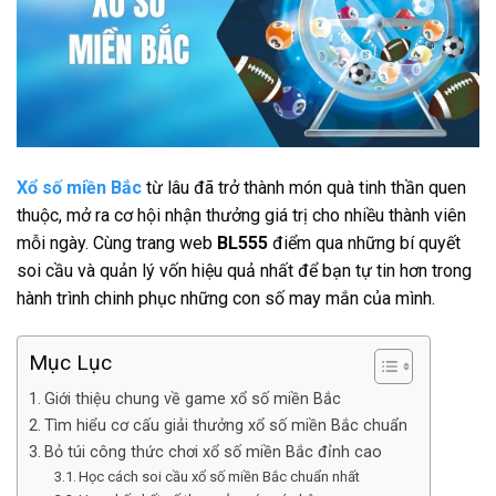
Xổ số miền Bắc
từ lâu đã trở thành món quà tinh thần quen
thuộc, mở ra cơ hội nhận thưởng giá trị cho nhiều thành viên
mỗi ngày. Cùng trang web
BL555
điểm qua những bí quyết
soi cầu và quản lý vốn hiệu quả nhất để bạn tự tin hơn trong
hành trình chinh phục những con số may mắn của mình.
Mục Lục
Giới thiệu chung về game xổ số miền Bắc
Tìm hiểu cơ cấu giải thưởng xổ số miền Bắc chuẩn
Bỏ túi công thức chơi xổ số miền Bắc đỉnh cao
Học cách soi cầu xổ số miền Bắc chuẩn nhất