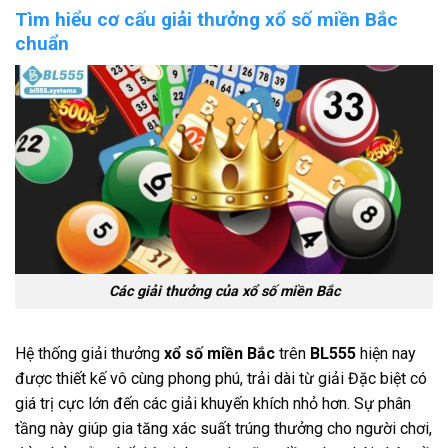
Tìm hiểu cơ cấu giải thưởng xổ số miền Bắc
chuẩn
Các giải thưởng của xổ số miền Bắc
Hệ thống giải thưởng
xổ số miền Bắc
trên
BL555
hiện nay
được thiết kế vô cùng phong phú, trải dài từ giải Đặc biệt có
giá trị cực lớn đến các giải khuyến khích nhỏ hơn. Sự phân
tầng này giúp gia tăng xác suất trúng thưởng cho người chơi,