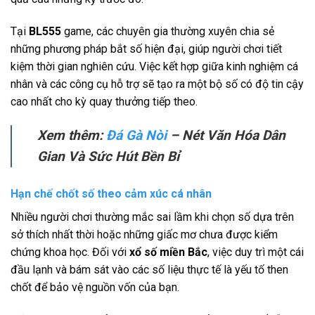
Tại
BL555
game, các chuyên gia thường xuyên chia sẻ
những phương pháp bắt số hiện đại, giúp người chơi tiết
kiệm thời gian nghiên cứu. Việc kết hợp giữa kinh nghiệm cá
nhân và các công cụ hỗ trợ sẽ tạo ra một bộ số có độ tin cậy
cao nhất cho kỳ quay thưởng tiếp theo.
Xem thêm:
Đá Gà Nòi
– Nét Văn Hóa Dân
Gian Và Sức Hút Bền Bỉ
Hạn chế chốt số theo cảm xúc cá nhân
Nhiều người chơi thường mắc sai lầm khi chọn số dựa trên
sở thích nhất thời hoặc những giấc mơ chưa được kiểm
chứng khoa học. Đối với
xổ số miền Bắc
, việc duy trì một cái
đầu lạnh và bám sát vào các số liệu thực tế là yếu tố then
chốt để bảo vệ nguồn vốn của bạn.