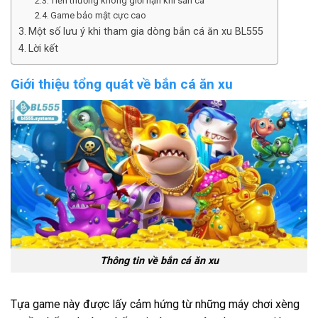
Tiền thưởng không giới hạn khi săn cá
Game bảo mật cực cao
Một số lưu ý khi tham gia dòng bắn cá ăn xu BL555
Lời kết
Giới thiệu tổng quát về bắn cá ăn xu
Thông tin về bắn cá ăn xu
Tựa game này được lấy cảm hứng từ những máy chơi xèng