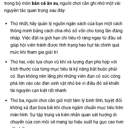
trong bộ môn
bắn cá ăn xu
, người chơi cần ghi nhớ một vài
nguyên tắc quan trọng sau đây:
Thứ nhất, hãy quản lý nguồn ngân sách của bạn một cách
thông minh bằng cách chia nhỏ số vốn cho từng lần đăng
nhập. Việc đặt ra giới hạn chi tiêu rõ ràng ngay từ đầu sẽ
giúp hội viên tránh được tình trạng hao hụt tài chính quá
mức khi tham gia giải trí.
Thứ hai, việc lựa chọn vũ khí và lượng đạn phù hợp với
kích thước của từng mục tiêu là kỹ năng bắt buộc phải
có. Bạn không nên lãng phí những viên đạn có sức công
phá lớn vào các đàn sinh vật nhỏ bé vì điều đó sẽ khiến
tài nguyên cạn kiệt rất nhanh.
Thứ ba, người chơi cần giữ một tâm lý bình tĩnh, tuyệt đối
không xả đạn bừa bãi khi chưa ngắm chuẩn mục tiêu trên
màn hình. Sự tập trung và kiên nhẫn quan sát hướng di
chuyển của con mồi sẽ mang lại hiệu suất hạ gục cao hơn