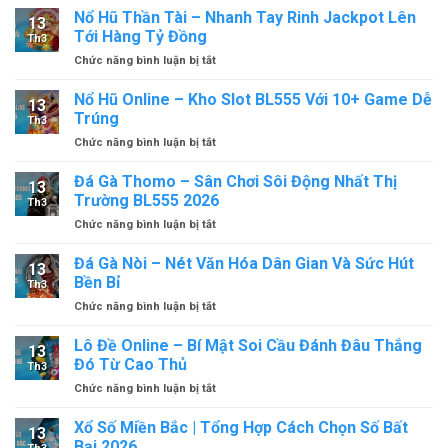
Tuyến
Vào
Nổ Hũ Thần Tài – Nhanh Tay Rinh Jackpot Lên
Câu
Hấp
13
BL555
Trả
Tới Hàng Tỷ Đồng
Dẫn
Th3
–
Lời
ở
Chức năng bình luận bị tắt
Địa
Mà
Nổ
Chỉ
Bạn
Hũ
Nổ Hũ Online – Kho Slot BL555 Với 10+ Game Dễ
Truy
Quan
13
Thần
Cập
Trúng
Tâm
Th3
Tài
Nhanh
ở
Chức năng bình luận bị tắt
–
Chóng
Nổ
Nhanh
Và
Hũ
Đá Gà Thomo – Sân Chơi Sôi Động Nhất Thị
Tay
An
13
Online
Rinh
Trường BL555 2026
Toàn
Th3
–
Jackpot
ở
Chức năng bình luận bị tắt
Kho
Lên
Đá
Slot
Tới
Gà
Đá Gà Nòi – Nét Văn Hóa Dân Gian Và Sức Hút
BL555
Hàng
13
Thomo
Với
Bền Bỉ
Tỷ
Th3
–
10+
Đồng
ở
Chức năng bình luận bị tắt
Sân
Game
Đá
Chơi
Dễ
Gà
Lô Đề Online – Bí Mật Soi Cầu Đánh Đâu Thắng
Sôi
Trúng
13
Nòi
Động
Đó Từ Cao Thủ
Th3
–
Nhất
ở
Chức năng bình luận bị tắt
Nét
Thị
Lô
Văn
Trường
Đề
Xổ Số Miền Bắc | Tổng Hợp Cách Chọn Số Bất
Hóa
BL555
13
Online
Dân
Bại 2026
2026