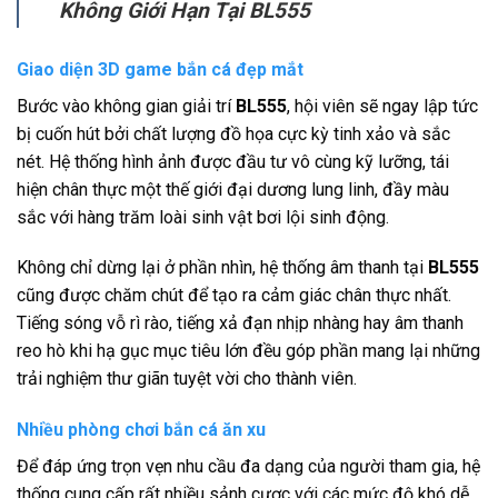
Không Giới Hạn Tại BL555
Giao diện 3D game bắn cá đẹp mắt
Bước vào không gian giải trí
BL555
, hội viên sẽ ngay lập tức
bị cuốn hút bởi chất lượng đồ họa cực kỳ tinh xảo và sắc
nét. Hệ thống hình ảnh được đầu tư vô cùng kỹ lưỡng, tái
hiện chân thực một thế giới đại dương lung linh, đầy màu
sắc với hàng trăm loài sinh vật bơi lội sinh động.
Không chỉ dừng lại ở phần nhìn, hệ thống âm thanh tại
BL555
cũng được chăm chút để tạo ra cảm giác chân thực nhất.
Tiếng sóng vỗ rì rào, tiếng xả đạn nhịp nhàng hay âm thanh
reo hò khi hạ gục mục tiêu lớn đều góp phần mang lại những
trải nghiệm thư giãn tuyệt vời cho thành viên.
Nhiều phòng chơi bắn cá ăn xu
Để đáp ứng trọn vẹn nhu cầu đa dạng của người tham gia, hệ
thống cung cấp rất nhiều sảnh cược với các mức độ khó dễ