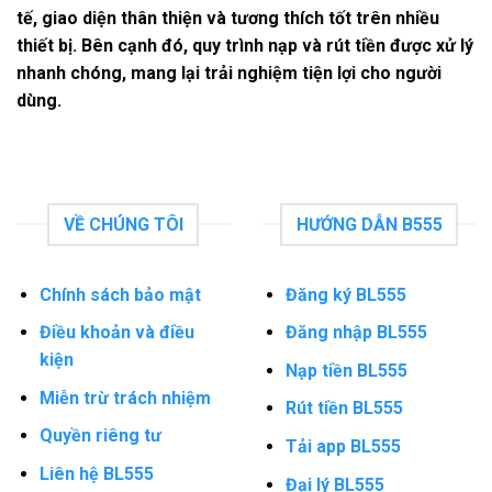
tế, giao diện thân thiện và tương thích tốt trên nhiều
thiết bị. Bên cạnh đó, quy trình nạp và rút tiền được xử lý
nhanh chóng, mang lại trải nghiệm tiện lợi cho người
dùng.
VỀ CHÚNG TÔI
HƯỚNG DẪN B555
Chính sách bảo mật
Đăng ký BL555
Điều khoản và điều
Đăng nhập BL555
kiện
Nạp tiền BL555
Miễn trừ trách nhiệm
Rút tiền BL555
Quyền riêng tư
Tải app BL555
Liên hệ BL555
Đại lý BL555